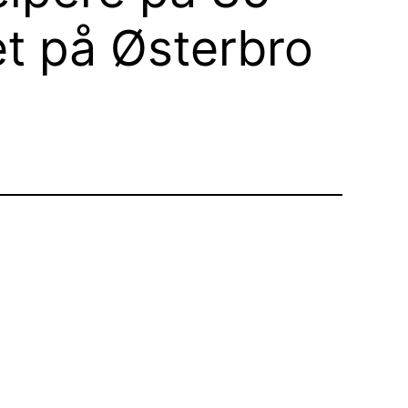
et på Østerbro