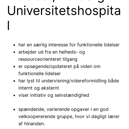
Universitetshospita
l
har en særlig interesse for funktionelle lidelser
arbejder ud fra en helheds- og
ressourceorienteret tilgang
er opsøgende/opdateret på viden om
funktionelle lidelser
har lyst til undervisning/videreformidling både
internt og eksternt
viser initiativ og selvstændighed
spændende, varierende opgaver i en god
velkoopererende gruppe, hvor vi dagligt lærer
af hinanden.