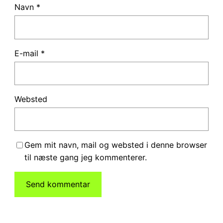
Navn
*
E-mail
*
Websted
Gem mit navn, mail og websted i denne browser
til næste gang jeg kommenterer.