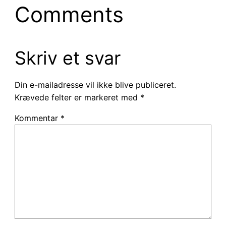
Comments
Skriv et svar
Din e-mailadresse vil ikke blive publiceret.
Krævede felter er markeret med
*
Kommentar
*