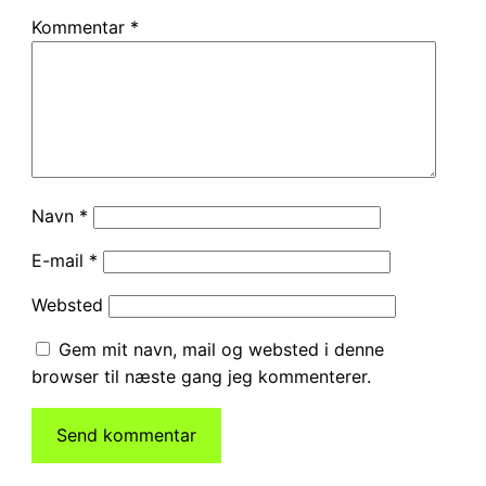
Kommentar
*
Navn
*
E-mail
*
Websted
Gem mit navn, mail og websted i denne
browser til næste gang jeg kommenterer.