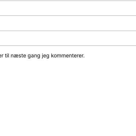
r til næste gang jeg kommenterer.