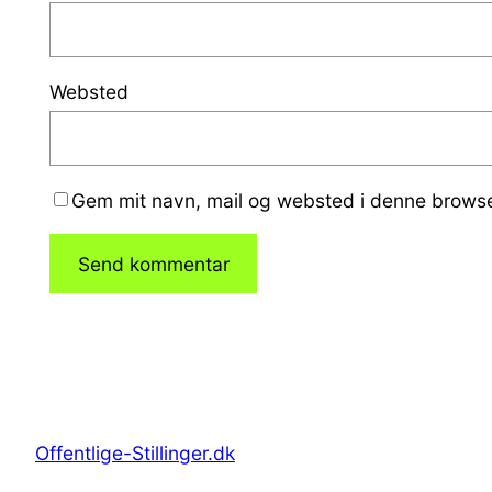
Websted
Gem mit navn, mail og websted i denne browse
Offentlige-Stillinger.dk