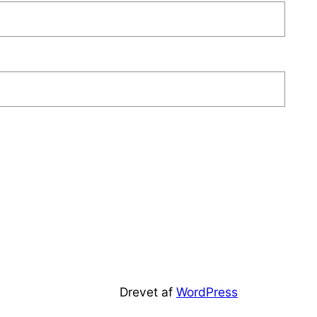
Drevet af
WordPress