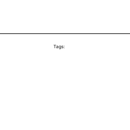
Tags: