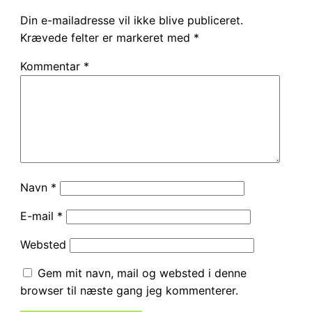
Din e-mailadresse vil ikke blive publiceret.
Krævede felter er markeret med
*
Kommentar
*
Navn
*
E-mail
*
Websted
Gem mit navn, mail og websted i denne
browser til næste gang jeg kommenterer.