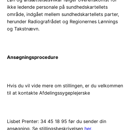
ikke ledende personale på sundhedskartellets
område, indgået mellem sundhedskartellets parter,
herunder Radiografrådet og Regionernes Lønnings
og Takstnævn.
Ansøgningsprocedure
Hvis du vil vide mere om stillingen, er du velkommen
til at kontakte Afdelingssygeplejerske
Lisbet Prenter: 34 45 18 95 før du sender din
ansøgning. Se stillingsbeskrivelsen
her.