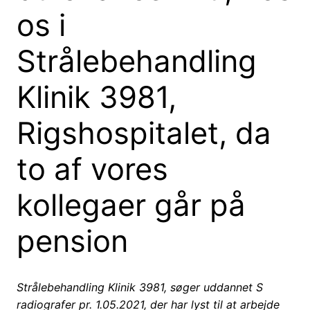
os i
Strålebehandling
Klinik 3981,
Rigshospitalet, da
to af vores
kollegaer går på
pension
Strålebehandling Klinik 3981,
søger
uddannet S
radiografer pr. 1.05.2021, der har lyst til at arbejde