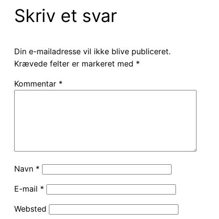
Skriv et svar
Din e-mailadresse vil ikke blive publiceret.
Krævede felter er markeret med
*
Kommentar
*
Navn
*
E-mail
*
Websted