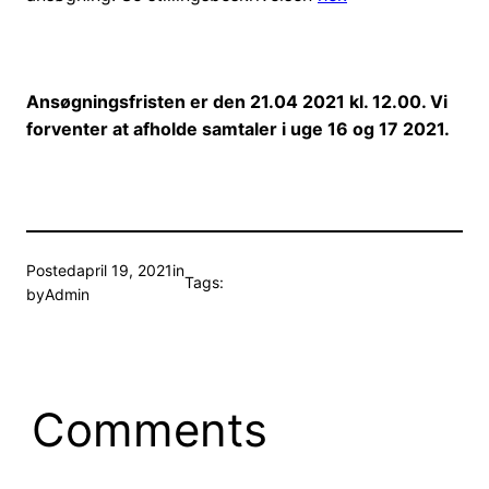
Ansøgningsfristen er den 21.04 2021 kl. 12.00. Vi
forventer at afholde samtaler i uge 16 og 17 2021.
Posted
april 19, 2021
in
Tags:
by
Admin
Comments