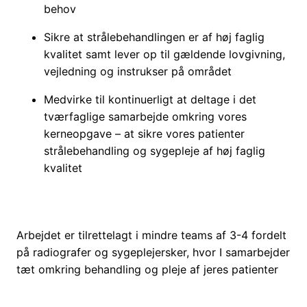
behov
Sikre at strålebehandlingen er af høj faglig
kvalitet samt lever op til gældende lovgivning,
vejledning og instrukser på området
Medvirke til kontinuerligt at deltage i det
tværfaglige samarbejde omkring vores
kerneopgave – at sikre vores patienter
strålebehandling og sygepleje af høj faglig
kvalitet
Arbejdet er tilrettelagt i mindre teams af 3-4 fordelt
på radiografer og sygeplejersker, hvor I samarbejder
tæt omkring behandling og pleje af jeres patienter