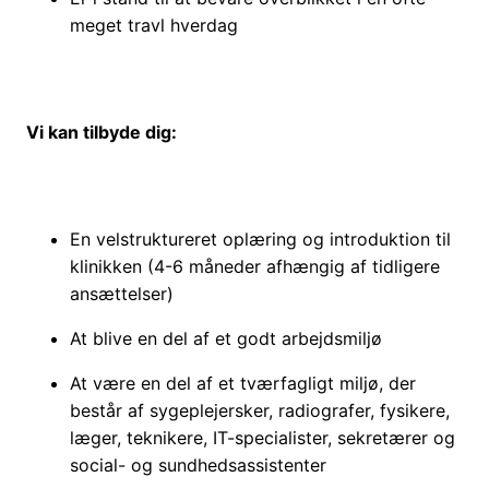
meget travl hverdag
Vi kan tilbyde dig:
En velstruktureret oplæring og introduktion til
klinikken (4-6 måneder afhængig af tidligere
ansættelser)
At blive en del af et godt arbejdsmiljø
At være en del af et tværfagligt miljø, der
består af sygeplejersker, radiografer, fysikere,
læger, teknikere, IT-specialister, sekretærer og
social- og sundhedsassistenter