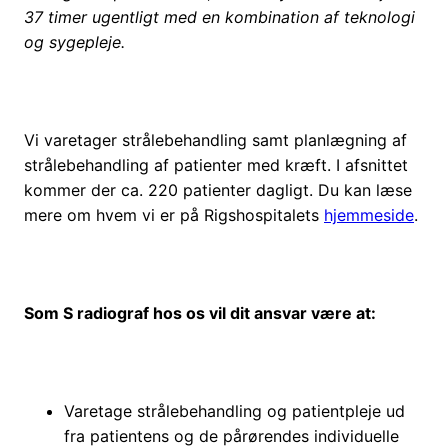
37 timer ugentligt med en kombination af teknologi
og sygepleje.
Vi varetager
strålebehandling samt planlægning af
strålebehandling af patienter med kræft. I afsnittet
kommer der ca. 220 patienter dagligt. Du kan læse
mere om hvem vi er på Rigshospitalets
hjemmeside
.
Som S radiograf hos os vil dit ansvar være at:
Varetage strålebehandling og patientpleje ud
fra patientens og de pårørendes individuelle