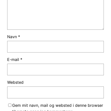
Navn
*
E-mail
*
Websted
Gem mit navn, mail og websted i denne browser