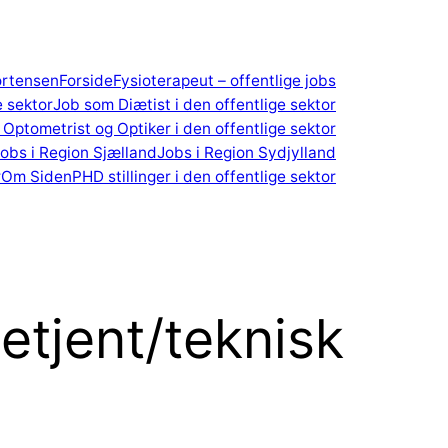
ortensen
Forside
Fysioterapeut – offentlige jobs
e sektor
Job som Diætist i den offentlige sektor
Optometrist og Optiker i den offentlige sektor
obs i Region Sjælland
Jobs i Region Sydjylland
r
Om Siden
PHD stillinger i den offentlige sektor
etjent/teknisk