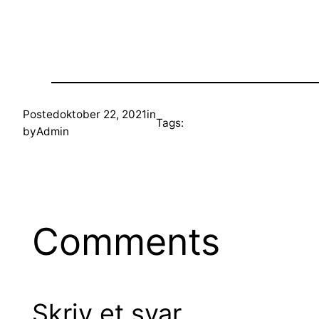
Posted
oktober 22, 2021
in
Tags:
by
Admin
Comments
Skriv et svar