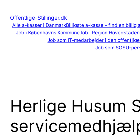
Spring
til
Offentlige-Stillinger.dk
indhold
Alle a-kasser i Danmark
Billigste a-kasse – find en billig
Job i Københavns Kommune
Job i Region Hovedstaden
Job som IT-medarbejder i den offentlige
Job som SOSU-per
Herlige Husum S
servicemedhjæl