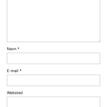
Navn
*
E-mail
*
Websted