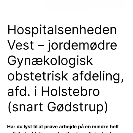
Hospitalsenheden
Vest – jordemødre
Gynækologisk
obstetrisk afdeling,
afd. i Holstebro
(snart Gødstrup)
Har du lyst til at prøve arbejde på en mindre helt