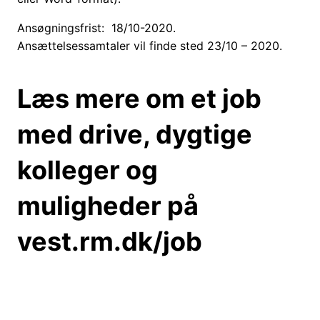
Ansøgningsfrist: 18/10-2020.
Ansættelsessamtaler vil finde sted 23/10 – 2020.
Læs mere om et job
med drive, dygtige
kolleger og
muligheder på
vest.rm.dk/job