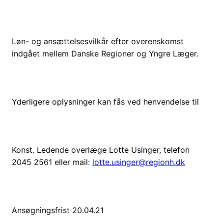
Løn- og ansættelsesvilkår efter overenskomst
indgået mellem Danske Regioner og Yngre Læger.
Yderligere oplysninger kan fås ved henvendelse til
Konst. Ledende overlæge Lotte Usinger, telefon
2045 2561 eller mail:
lotte.usinger@regionh.dk
Ansøgningsfrist 20.04.21