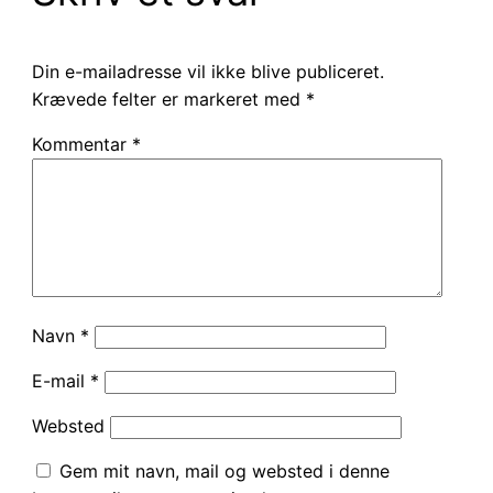
Din e-mailadresse vil ikke blive publiceret.
Krævede felter er markeret med
*
Kommentar
*
Navn
*
E-mail
*
Websted
Gem mit navn, mail og websted i denne