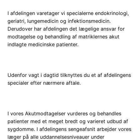
I afdelingen varetager vi specialerne endokrinologi,
geriatri, lungemedicin og infektionsmedicin.
Derudover har afdelingen det lægelige ansvar for
modtagelse og behandling af matriklernes akut
indlagte medicinske patienter.
Udenfor vagt i dagtid tilknyttes du et af afdelingens
specialer efter nærmere aftale.
I vores Akutmodtagelser vurderes og behandles
patienter med et meget bredt og varieret udbud af
sygdomme. I afdelingens sengeafsnit arbejder vores
læger på alle uddannelsesniveauer under