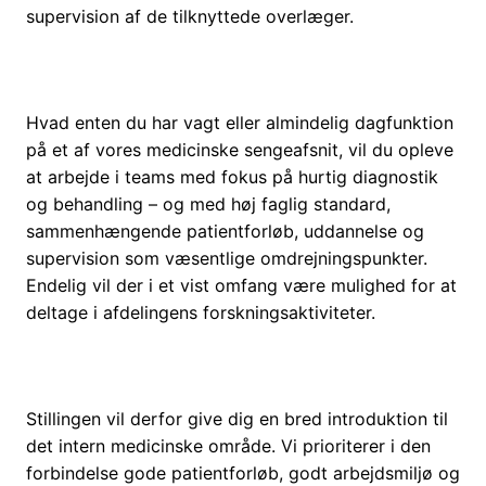
supervision af de tilknyttede overlæger.
Hvad enten du har vagt eller almindelig dagfunktion
på et af vores medicinske sengeafsnit, vil du opleve
at arbejde i teams med fokus på hurtig diagnostik
og behandling – og med høj faglig standard,
sammenhængende patientforløb, uddannelse og
supervision som væsentlige omdrejningspunkter.
Endelig vil der i et vist omfang være mulighed for at
deltage i afdelingens forskningsaktiviteter.
Stillingen vil derfor give dig en bred introduktion til
det intern medicinske område. Vi prioriterer i den
forbindelse gode patientforløb, godt arbejdsmiljø og