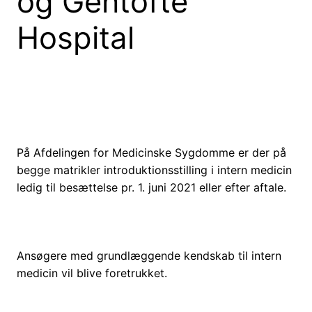
og Gentofte
Hospital
På Afdelingen for Medicinske Sygdomme er der på
begge matrikler introduktionsstilling i intern medicin
ledig til besættelse pr. 1. juni 2021 eller efter aftale.
Ansøgere med grundlæggende kendskab til intern
medicin vil blive foretrukket.