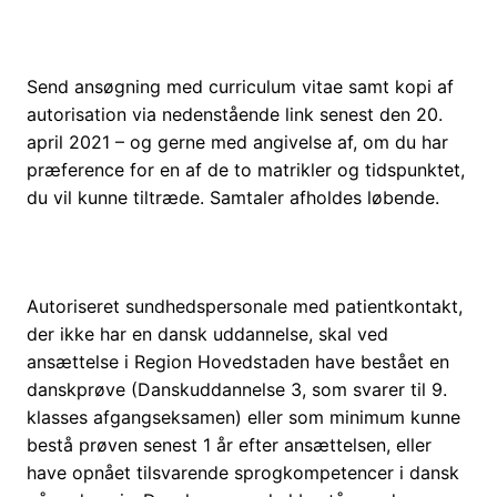
Send ansøgning med curriculum vitae samt kopi af
autorisation via nedenstående link senest den 20.
april 2021 – og gerne med angivelse af, om du har
præference for en af de to matrikler og tidspunktet,
du vil kunne tiltræde. Samtaler afholdes løbende.
Autoriseret sundhedspersonale med patientkontakt,
der ikke har en dansk uddannelse, skal ved
ansættelse i Region Hovedstaden have bestået en
danskprøve (Danskuddannelse 3, som svarer til 9.
klasses afgangseksamen) eller som minimum kunne
bestå prøven senest 1 år efter ansættelsen, eller
have opnået tilsvarende sprogkompetencer i dansk