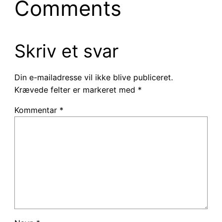
Comments
Skriv et svar
Din e-mailadresse vil ikke blive publiceret.
Krævede felter er markeret med
*
Kommentar
*