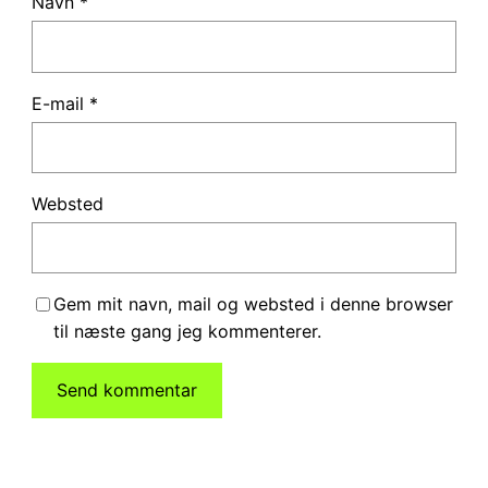
Navn
*
E-mail
*
Websted
Gem mit navn, mail og websted i denne browser
til næste gang jeg kommenterer.