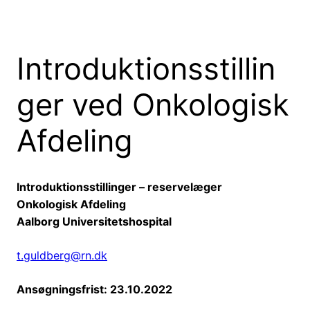
Introduktionsstillin
ger ved Onkologisk
Afdeling
Introduktionsstillinger – reservelæger
Onkologisk Afdeling
Aalborg Universitetshospital
t.guldberg@rn.dk
Ansøgningsfrist: 23.10.2022