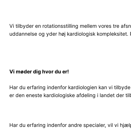
Vi tilbyder en rotationsstilling mellem vores tre afsn
uddannelse og yder høj kardiologisk kompleksitet. Pa
Vi møder dig hvor du er!
Har du erfaring indenfor kardiologien kan vi tilbyd
er den eneste kardiologiske afdeling i landet der t
Har du erfaring indenfor andre specialer, vil vi h