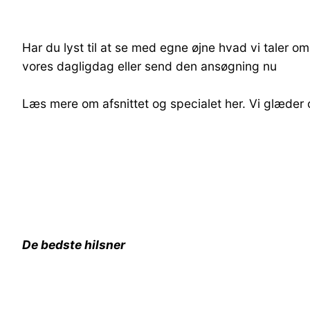
Har du lyst til at se med egne øjne hvad vi taler o
vores dagligdag eller send den ansøgning nu
Læs mere om afsnittet og specialet her. Vi glæder 
De bedste hilsner