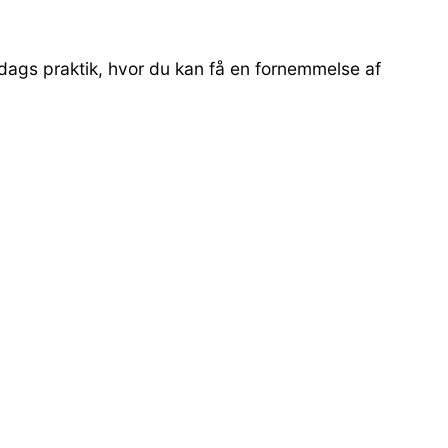
1-dags praktik, hvor du kan få en fornemmelse af