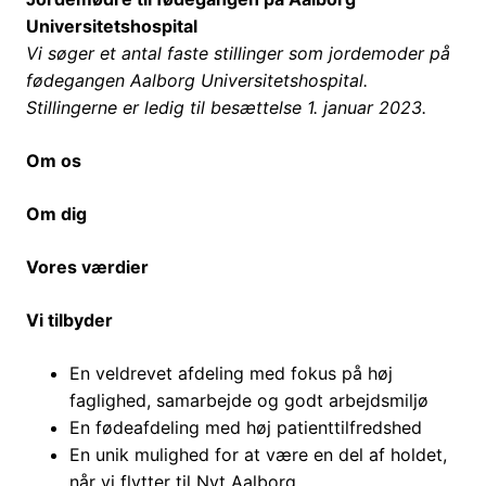
Universitetshospital
Vi søger et antal faste stillinger som jordemoder på
fødegangen Aalborg Universitetshospital.
Stillingerne er ledig til besættelse 1. januar 2023.
Om os
Om dig
Vores værdier
Vi tilbyder
En veldrevet afdeling med fokus på høj
faglighed, samarbejde og godt arbejdsmiljø
En fødeafdeling med høj patienttilfredshed
En unik mulighed for at være en del af holdet,
når vi flytter til Nyt Aalborg