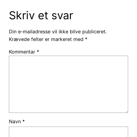
Skriv et svar
Din e-mailadresse vil ikke blive publiceret.
Krævede felter er markeret med
*
Kommentar
*
Navn
*