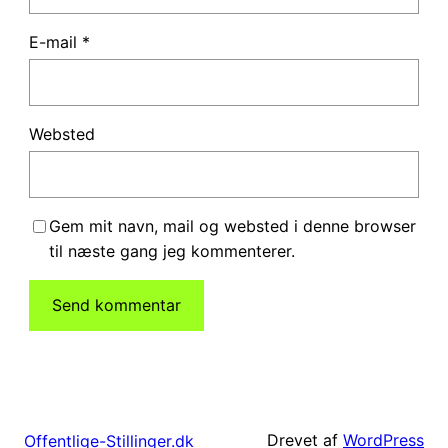
E-mail
*
Websted
Gem mit navn, mail og websted i denne browser
til næste gang jeg kommenterer.
Drevet af
WordPress
Offentlige-Stillinger.dk