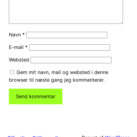
Navn
*
E-mail
*
Websted
Gem mit navn, mail og websted i denne
browser til næste gang jeg kommenterer.