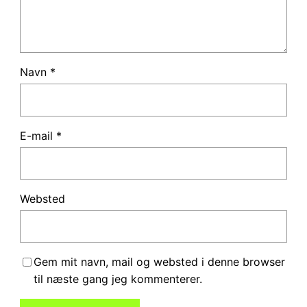
Navn
*
E-mail
*
Websted
Gem mit navn, mail og websted i denne browser
til næste gang jeg kommenterer.