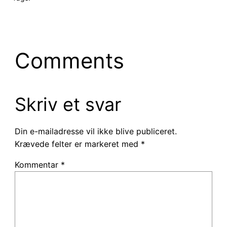
Comments
Skriv et svar
Din e-mailadresse vil ikke blive publiceret.
Krævede felter er markeret med
*
Kommentar
*