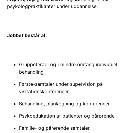
psykologpraktikanter under uddannelse.
Jobbet består af:
Gruppeterapi og i mindre omfang individuel
behandling
Første-samtaler under supervision på
visitationskonferencer
Behandling, planlægning og konferencer
Psykoedukation af patienter og pårørende
Familie- og pårørende samtaler