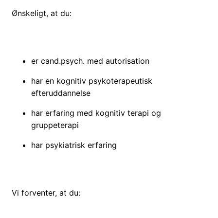
Ønskeligt, at du:
er cand.psych. med autorisation
har en kognitiv psykoterapeutisk
efteruddannelse
har erfaring med kognitiv terapi og
gruppeterapi
har psykiatrisk erfaring
Vi forventer, at du: