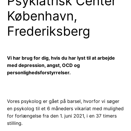
Psykiatrisk Center
København,
Frederiksberg
Vi har brug for dig, hvis du har lyst til at arbejde
med depression, angst, OCD og
personlighedsforstyrrelser.
Vores psykolog er gået på barsel, hvorfor vi søger
en psykolog til et 6 måneders vikariat med mulighed
for forlængelse fra den 1. juni 2021, i en 37 timers
stilling.