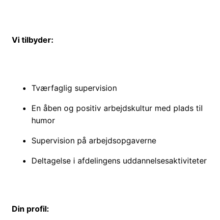
Vi tilbyder:
Tværfaglig supervision
En åben og positiv arbejdskultur med plads til
humor
Supervision på arbejdsopgaverne
Deltagelse i afdelingens uddannelsesaktiviteter
Din profil: