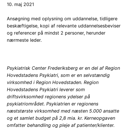
10. maj 2021
Ansøgning med oplysning om uddannelse, tidligere
beskæftigelse, kopi af relevante uddannelsesbeviser
og referencer på mindst 2 personer, herunder
nærmeste leder.
Psykiatrisk Center Frederiksberg er en del af Region
Hovedstadens Psykiatri, som er en selvstændig
virksomhed i Region Hovedstaden. Region
Hovedstadens Psykiatri leverer som
driftsvirksomhed regionens ydelser på
psykiatriområdet. Psykiatrien er regionens
næststørste virksomhed med næsten 5.000 ansatte
og et samlet budget på 2,8 mia. kr. Kerneopgaven
omfatter behandling og pleje af patienter/klienter.