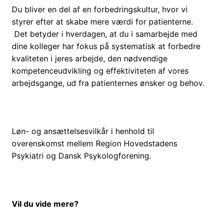
Du bliver en del af en forbedringskultur, hvor vi
styrer efter at skabe mere værdi for patienterne.
Det betyder i hverdagen, at du i samarbejde med
dine kolleger har fokus på systematisk at forbedre
kvaliteten i jeres arbejde, den nødvendige
kompetenceudvikling og effektiviteten af vores
arbejdsgange, ud fra patienternes ønsker og behov.
Løn- og ansættelsesvilkår i henhold til
overenskomst mellem Region Hovedstadens
Psykiatri og Dansk Psykologforening.
Vil du vide mere?