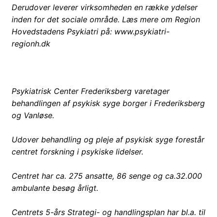
Derudover leverer virksomheden en række ydelser
inden for det sociale område. Læs mere om Region
Hovedstadens Psykiatri på: www.psykiatri-
regionh.dk
Psykiatrisk Center Frederiksberg varetager
behandlingen af psykisk syge borger i Frederiksberg
og Vanløse.
Udover behandling og pleje af psykisk syge forestår
centret forskning i psykiske lidelser.
Centret har ca. 275 ansatte, 86 senge og ca.32.000
ambulante besøg årligt.
Centrets 5-års Strategi- og handlingsplan har bl.a. til