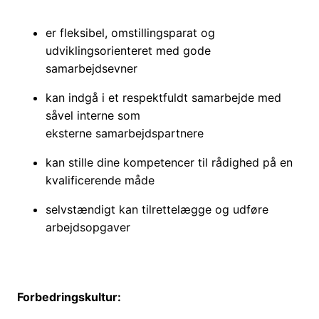
er fleksibel, omstillingsparat og
udviklingsorienteret med gode
samarbejdsevner
kan indgå i et respektfuldt samarbejde med
såvel interne som
eksterne samarbejdspartnere
kan stille dine kompetencer til rådighed på en
kvalificerende måde
selvstændigt kan tilrettelægge og udføre
arbejdsopgaver
Forbedringskultur: