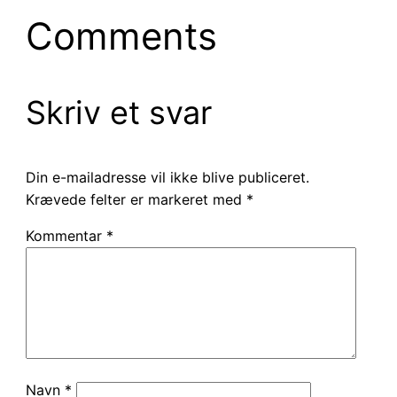
Comments
Skriv et svar
Din e-mailadresse vil ikke blive publiceret.
Krævede felter er markeret med
*
Kommentar
*
Navn
*