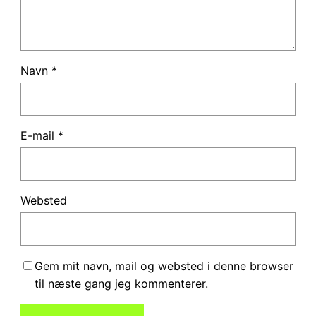
Navn
*
E-mail
*
Websted
Gem mit navn, mail og websted i denne browser
til næste gang jeg kommenterer.