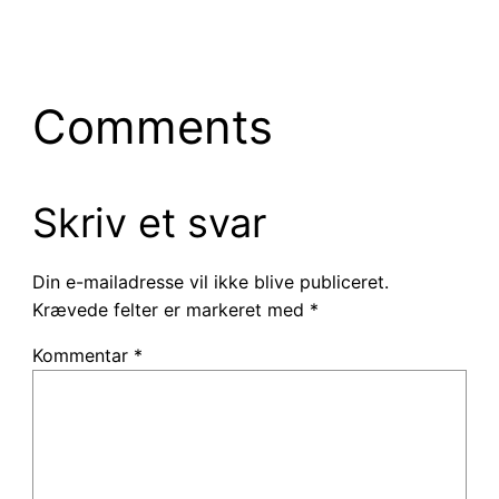
Comments
Skriv et svar
Din e-mailadresse vil ikke blive publiceret.
Krævede felter er markeret med
*
Kommentar
*