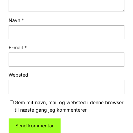
Navn
*
E-mail
*
Websted
Gem mit navn, mail og websted i denne browser
til næste gang jeg kommenterer.