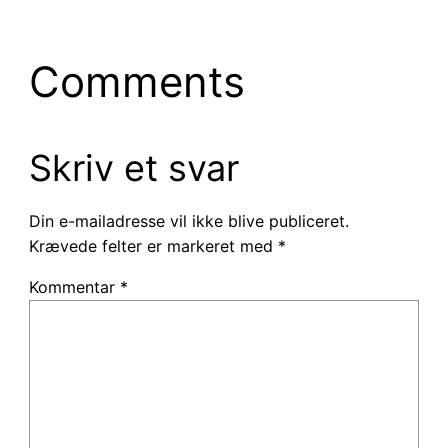
Comments
Skriv et svar
Din e-mailadresse vil ikke blive publiceret.
Krævede felter er markeret med
*
Kommentar
*