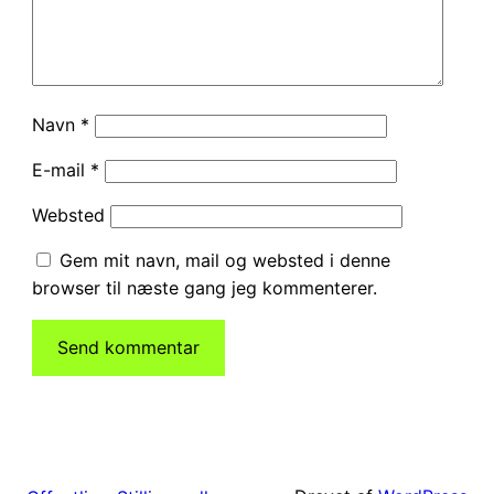
Navn
*
E-mail
*
Websted
Gem mit navn, mail og websted i denne
browser til næste gang jeg kommenterer.