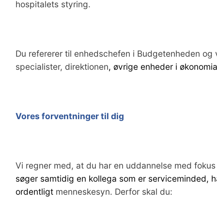
hospitalets styring.
Du refererer til enhedschefen i Budgetenheden og vi
specialister, direktionen
, øvrige enheder i økonomi
Vores forventninger til dig
Vi regner med, at du har en uddannelse med fokus
søger samtidig en kollega som er serviceminded, ha
ordentligt
menneskesyn. Derfor skal du: