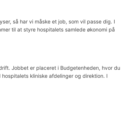
ser, så har vi måske et job, som vil passe dig. I
mer til at styre hospitalets samlede økonomi på
drift. Jobbet er placeret i Budgetenheden, hvor du
hospitalets kliniske afdelinger og direktion. I