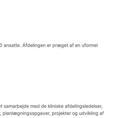
 ansatte. Afdelingen er præget af en uformel
tæt samarbejde med de kliniske afdelingsledelser,
r, planlægningsopgaver, projekter og udvikling af