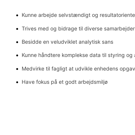
Kunne arbejde selvstændigt og resultatoriente
Trives med og bidrage til diverse samarbejder
Besidde en veludviklet analytisk sans
Kunne håndtere komplekse data til styring og
Medvirke til fagligt at udvikle enhedens opga
Have fokus på et godt arbejdsmiljø