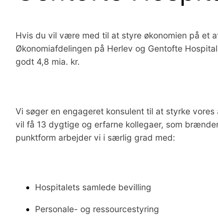
Hvis du vil være med til at styre økonomien på et af
Økonomiafdelingen på Herlev og Gentofte Hospital 
godt 4,8 mia. kr.
Vi søger en engageret konsulent til at styrke vore
vil få 13 dygtige og erfarne kollegaer, som brænder 
punktform arbejder vi i særlig grad med:
Hospitalets samlede bevilling
Personale- og ressourcestyring