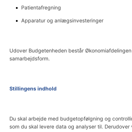
Patientafregning
Apparatur og anlægsinvesteringer
Udover Budgetenheden består Økonomiafdelingen
samarbejdsform.
Stillingens indhold
Du skal arbejde med budgetopfølgning og controlling
som du skal levere data og analyser til. Derudover 