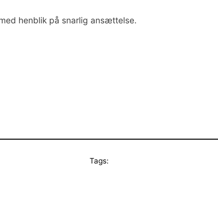
med henblik på snarlig ansættelse.
Tags: