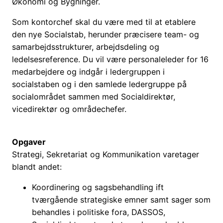
Økonomi og Bygninger.
Som kontorchef skal du være med til at etablere
den nye Socialstab, herunder præcisere team- og
samarbejdsstrukturer, arbejdsdeling og
ledelsesreference. Du vil være personaleleder for 16
medarbejdere og indgår i ledergruppen i
socialstaben og i den samlede ledergruppe på
socialområdet sammen med Socialdirektør,
vicedirektør og områdechefer.
Opgaver
Strategi, Sekretariat og Kommunikation varetager
blandt andet:
Koordinering og sagsbehandling ift
tværgående strategiske emner samt sager som
behandles i politiske fora, DASSOS,