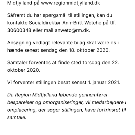
Midtjylland på www.regionmidtjylland.dk
Såfremt du har spørgsmål til stillingen, kan du
kontakte Socialdirektør Ann-Britt Wetche på tlf.
30600348 eller mail anwetc@rm.dk.
Ansøgning vedlagt relevante bilag skal være os i
hænde senest søndag den 18. oktober 2020.
Samtaler forventes at finde sted torsdag den 22.
oktober 2020.
Vi forventer stillingen besat senest 1. januar 2021.
Da Region Midtjylland løbende gennemfører
besparelser og omorganiseringer, vil medarbejdere i
omplacering, der søger stillingen, have fortrinsret til
samtale.