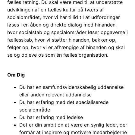
fælles retning. Du skal være med til at understøtte
udviklingen af en fælles kultur på tværs af
socialområdet, hvor vi har tillid til at udfordringer
løses i en åben og direkte dialog med hinanden,
hvor socialstab og specialområder løser opgaverne i
fællesskab, hvor vi støtter hinanden, bakker op,
følger op, hvor vi er afhængige af hinanden og skal
se og opleve os som én fælles organisation.
Om Dig
Du har en samfundsvidenskabelig uddannelse
eller anden relevant uddannelse
Du har erfaring med det specialiserede
socialområde
Du har erfaring med ledelse
Det er din ambition at være en synlig leder, der
formår at inspirere og motivere medarbejderne