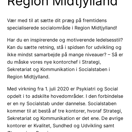
Region Midtjylland
Vær med til at sætte dit præg på fremtidens
specialiserede socialområde i Region Midtjylland!
Har du en inspirerende og motiverende ledelsesstil?
Kan du sætte retning, stå i spidsen for udvikling og
ikke mindst samarbejde på mange niveauer? – Så er
du måske vores nye kontorchef i Strategi,
Sekretariat og Kommunikation i Socialstaben i
Region Midtjylland.
Med virkning fra 1. juli 2020 er Psykiatri og Social
opdelt i to adskilte hovedområder. I den forbindelse
er en ny Socialstab under dannelse. Socialstaben
kommer til at bestå af tre kontorer, hvoraf Strategi,
Sekretariat og Kommunikation er det ene. De øvrige
kontorer er Kvalitet, Sundhed og Udvikling samt