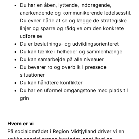
Du har en åben, lyttende, inddragende,
anerkendende og kommunikerende ledelsesstil.
Du evner både at se og lægge de strategiske
linjer og sparre og rådgive om den konkrete
udførelse
Du er beslutnings- og udviklingsorienteret
Du kan tænke i helheder og sammenhænge
Du kan samarbejde på alle niveauer
Du bevarer ro og overblik i pressede
situationer
Du kan håndtere konflikter
Du har en uformel omgangstone med plads til
grin
Hvem er vi
På socialområdet i Region Midtjylland driver vi en