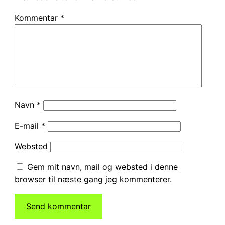
Kommentar
*
Navn
*
E-mail
*
Websted
Gem mit navn, mail og websted i denne
browser til næste gang jeg kommenterer.