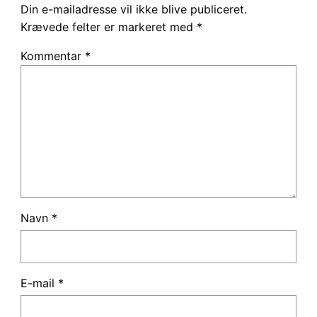
Din e-mailadresse vil ikke blive publiceret.
Krævede felter er markeret med
*
Kommentar
*
Navn
*
E-mail
*