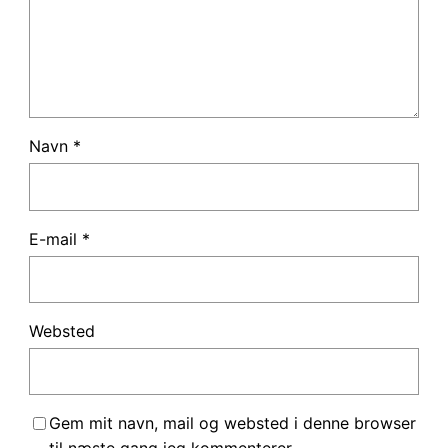
Navn
*
E-mail
*
Websted
Gem mit navn, mail og websted i denne browser