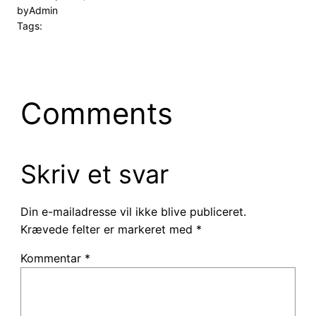
by
Admin
Tags:
Comments
Skriv et svar
Din e-mailadresse vil ikke blive publiceret.
Krævede felter er markeret med
*
Kommentar
*