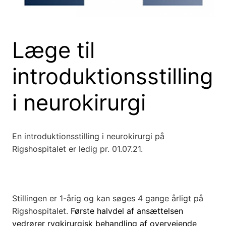
Læge til
introduktionsstilling
i neurokirurgi
En introduktionsstilling i neurokirurgi på
Rigshospitalet er ledig pr. 01.07.21.
Stillingen er 1-årig og kan søges 4 gange årligt på
Rigshospitalet.
Første halvdel af ansættelsen
vedrører rygkirurgisk behandling af overvejende