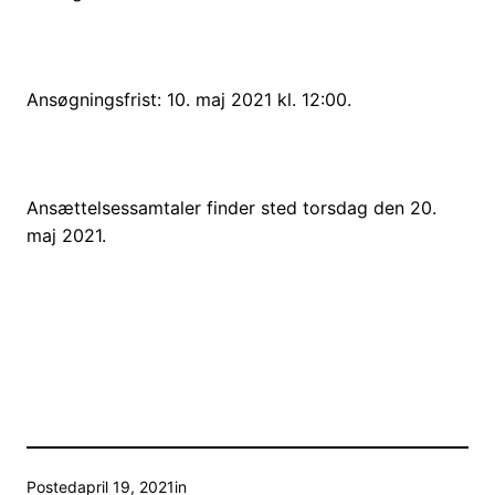
Ansøgningsfrist: 10. maj 2021 kl. 12:00.
Ansættelsessamtaler finder sted torsdag den 20.
maj 2021.
Posted
april 19, 2021
in