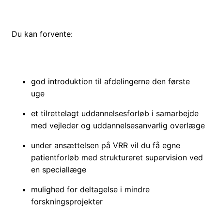
Du kan forvente:
god introduktion til afdelingerne den første
uge
et tilrettelagt uddannelsesforløb i samarbejde
med vejleder og uddannelsesanvarlig overlæge
under ansættelsen på VRR vil du få egne
patientforløb med struktureret supervision ved
en speciallæge
mulighed for deltagelse i mindre
forskningsprojekter