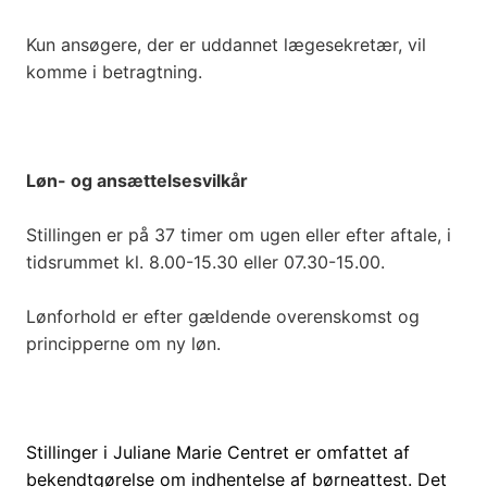
Kun ansøgere, der er uddannet lægesekretær, vil
komme i betragtning.
Løn- og ansættelsesvilkår
Stillingen er på 37 timer om ugen eller efter aftale, i
tidsrummet kl. 8.00-15.30 eller 07.30-15.00.
Lønforhold er efter gældende overenskomst og
principperne om ny løn.
Stillinger i Juliane Marie Centret er omfattet af
bekendtgørelse om indhentelse af børneattest. Det