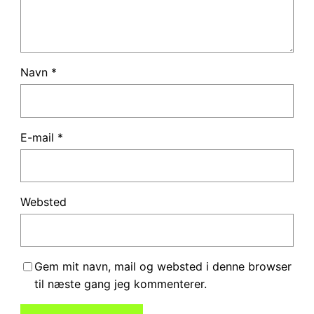
Navn
*
E-mail
*
Websted
Gem mit navn, mail og websted i denne browser
til næste gang jeg kommenterer.