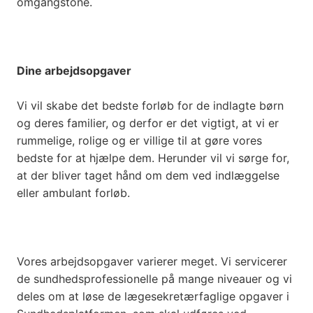
omgangstone.
Dine arbejdsopgaver
Vi vil skabe det bedste forløb for de indlagte børn
og deres familier, og derfor er det vigtigt, at vi er
rummelige, rolige og er villige til at gøre vores
bedste for at hjælpe dem. Herunder vil vi sørge for,
at der bliver taget hånd om dem ved indlæggelse
eller ambulant forløb.
Vores arbejdsopgaver varierer meget. Vi servicerer
de sundhedsprofessionelle på mange niveauer og vi
deles om at løse de lægesekretærfaglige opgaver i