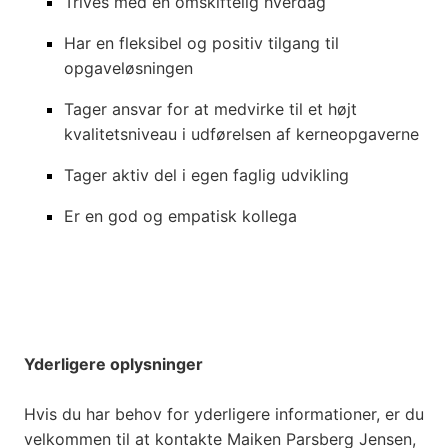
Trives med en omskiftelig hverdag
Har en fleksibel og positiv tilgang til
opgaveløsningen
Tager ansvar for at medvirke til et højt
kvalitetsniveau i udførelsen af kerneopgaverne
Tager aktiv del i egen faglig udvikling
Er en god og empatisk kollega
Yderligere oplysninger
Hvis du har behov for yderligere informationer, er du
velkommen til at kontakte Maiken Parsberg Jensen,