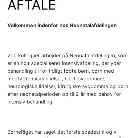
AFTALE
Velkommen indenfor hos Neonatalafdelingen
200 kollegaer arbejder på
Neonatalafdelingen, som
er en højt specialiseret intensivafdeling, der yder
behandling til for tidligt fødte børn, børn med
medfødte misdannelser, hjertesygdomme,
neurologiske lidelser, kirurgiske sygdomme og børn
efter neonatalperioden op til 2 år med behov for
intensiv behandling.
BørneRiget har taget det første spadestik og vi