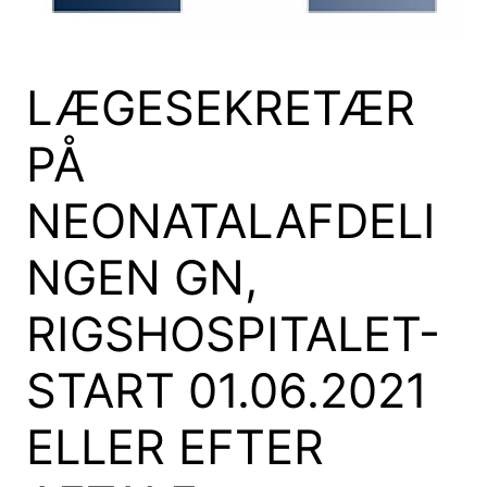
LÆGESEKRETÆR
PÅ
NEONATALAFDELI
NGEN GN,
RIGSHOSPITALET-
START 01.06.2021
ELLER EFTER