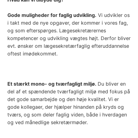
Gode muligheder for faglig udvikling.
Vi udvikler os
i takt med de nye opgaver, der kommer i vores fag,
og som efterspørges. Lægesekretærernes
kompetencer og udvikling vægtes højt. Derfor bliver
evt. ønsker om lægesekretærfaglig efteruddannelse
oftest imødekommet.
Et stærkt mono- og tværfagligt miljø.
Du bliver en
del af et spændende tværfagligt miljø med fokus på
det gode samarbejde og den høje kvalitet. Vi er
gode kollegaer, der hjælper hinanden på kryds og
tværs, og som deler faglig viden, både i hverdagen
og ved månedlige sekretærmøder.