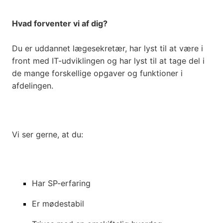
Hvad forventer vi af dig?
Du er uddannet lægesekretær, har lyst til at være i
front med IT-udviklingen og har lyst til at tage del i
de mange forskellige opgaver og funktioner i
afdelingen.
Vi ser gerne, at du:
Har SP-erfaring
Er mødestabil