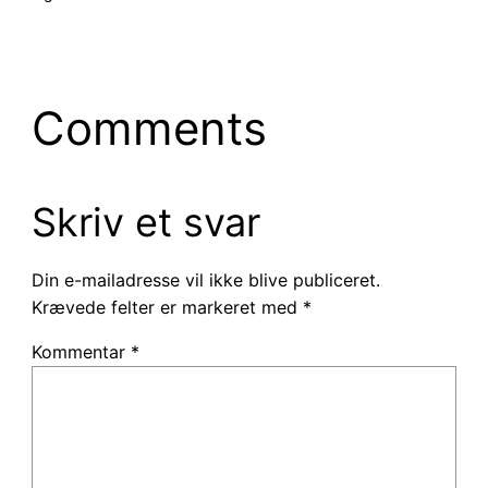
Comments
Skriv et svar
Din e-mailadresse vil ikke blive publiceret.
Krævede felter er markeret med
*
Kommentar
*