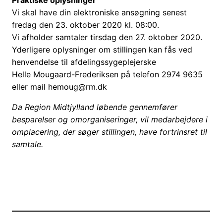
Praktiske oplysninger
Vi skal have din elektroniske ansøgning senest
fredag den 23. oktober 2020 kl. 08:00.
Vi afholder samtaler tirsdag den 27. oktober 2020.
Yderligere oplysninger om stillingen kan fås ved
henvendelse til afdelingssygeplejerske
Helle Mougaard-Frederiksen på telefon 2974 9635
eller mail hemoug@rm.dk
Da Region Midtjylland løbende gennemfører
besparelser og omorganiseringer, vil medarbejdere i
omplacering, der søger stillingen, have fortrinsret til
samtale.