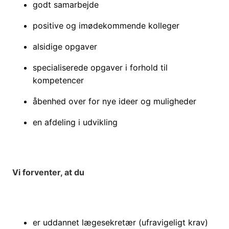
godt samarbejde
positive og imødekommende kolleger
alsidige opgaver
specialiserede opgaver i forhold til
kompetencer
åbenhed over for nye ideer og muligheder
en afdeling i udvikling
Vi forventer, at du
er uddannet lægesekretær
(ufravigeligt krav)