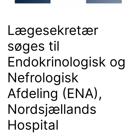
Lægesekretær
søges til
Endokrinologisk og
Nefrologisk
Afdeling (ENA),
Nordsjællands
Hospital