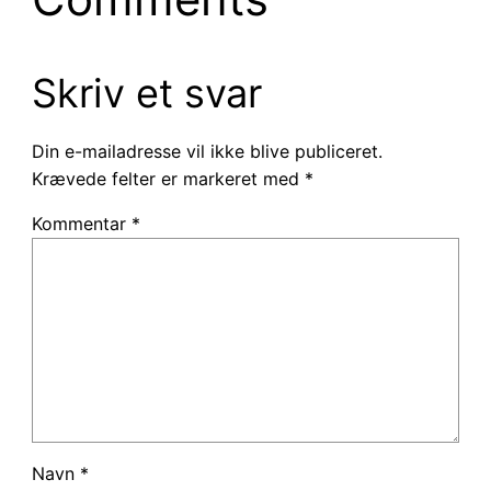
Skriv et svar
Din e-mailadresse vil ikke blive publiceret.
Krævede felter er markeret med
*
Kommentar
*
Navn
*