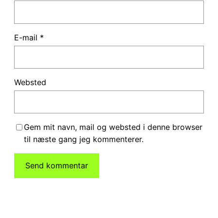
E-mail
*
Websted
Gem mit navn, mail og websted i denne browser
til næste gang jeg kommenterer.