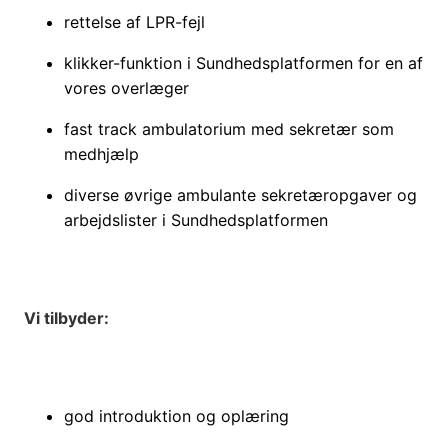
rettelse af LPR-fejl
klikker-funktion i Sundhedsplatformen for en af
vores overlæger
fast track ambulatorium med sekretær som
medhjælp
diverse øvrige ambulante sekretæropgaver og
arbejdslister i Sundhedsplatformen
Vi tilbyder:
god introduktion og oplæring