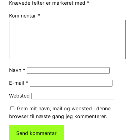
Krævede felter er markeret med
*
Kommentar
*
Navn
*
E-mail
*
Websted
Gem mit navn, mail og websted i denne
browser til næste gang jeg kommenterer.