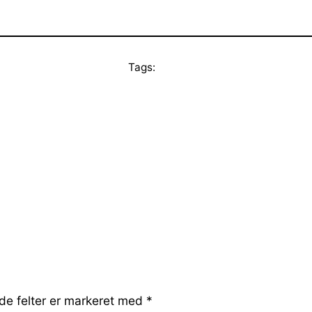
Tags:
e felter er markeret med
*