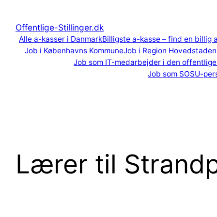
Spring
til
Offentlige-Stillinger.dk
indhold
Alle a-kasser i Danmark
Billigste a-kasse – find en billig
Job i Københavns Kommune
Job i Region Hovedstaden
Job som IT-medarbejder i den offentlige
Job som SOSU-per
Lærer til Strand