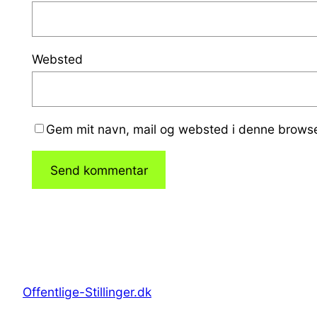
Websted
Gem mit navn, mail og websted i denne browse
Offentlige-Stillinger.dk