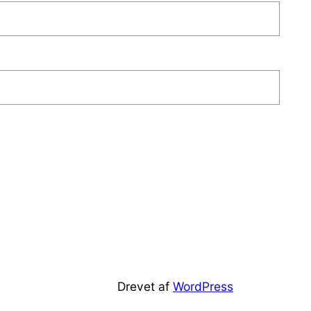
Drevet af
WordPress