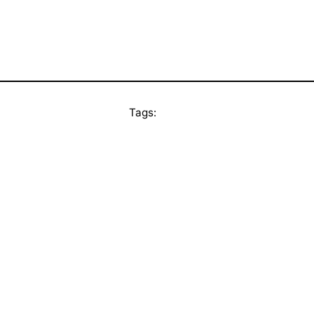
Tags: