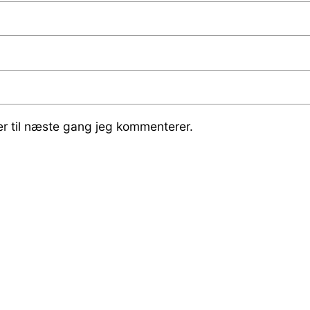
r til næste gang jeg kommenterer.