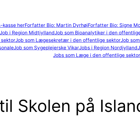
 a-kasse her
Forfatter Bio: Martin Dyrhøj
Forfatter Bio: Signe M
Job i Region Midtjylland
Job som Bioanalytiker i den offentlig
 sektor
Job som Lægesekretær i den offentlige sektor
Job som 
sonale
Job som Sygeplejerske Vikar
Jobs i Region Nordjylland
J
Jobs som Læge i den offentlige sekto
il Skolen på Isla