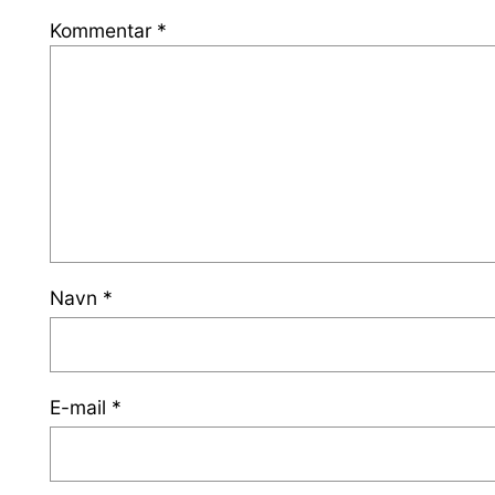
Kommentar
*
Navn
*
E-mail
*