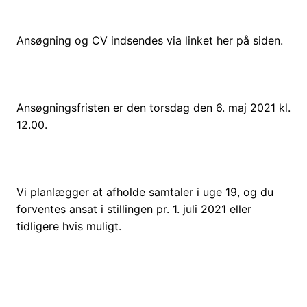
Ansøgning og CV indsendes via linket her på siden.
Ansøgningsfristen er den torsdag den 6. maj 2021 kl.
12.00.
Vi planlægger at afholde samtaler i uge 19, og du
forventes ansat i stillingen pr. 1. juli 2021 eller
tidligere hvis muligt.