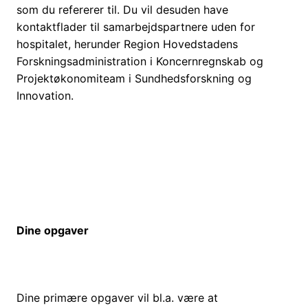
som du refererer til.
Du vil desuden have
kontaktflader til samarbejdspartnere uden for
hospitalet, herunder Region Hovedstadens
Forskningsadministration i Koncernregnskab og
Projektøkonomiteam i Sundhedsforskning og
Innovation.
Dine opgaver
Dine primære opgaver vil bl.a. være at