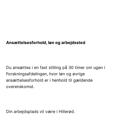
Ansættelsesforhold, løn og arbejdssted
Du ansættes i en fast stilling på 30 timer om ugen i
Forskningsafdelingen, hvor løn og øvrige
ansættelsesforhold er i henhold til gældende
overenskomst.
Din arbejdsplads vil være i Hillerød.