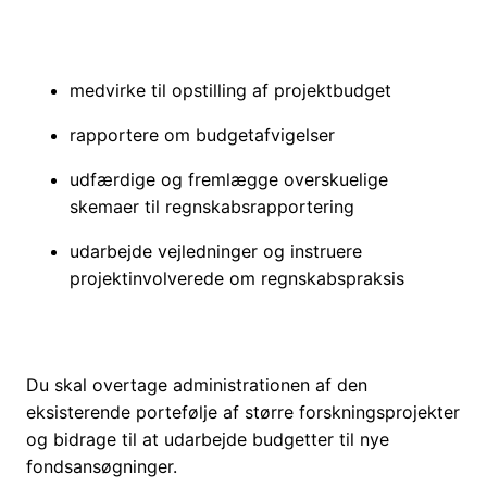
medvirke til opstilling af projektbudget
rapportere om budgetafvigelser
udfærdige og fremlægge overskuelige
skemaer til regnskabsrapportering
udarbejde vejledninger og instruere
projektinvolverede om regnskabspraksis
Du skal overtage administrationen af den
eksisterende portefølje af større forskningsprojekter
og bidrage til at udarbejde budgetter til nye
fondsansøgninger.