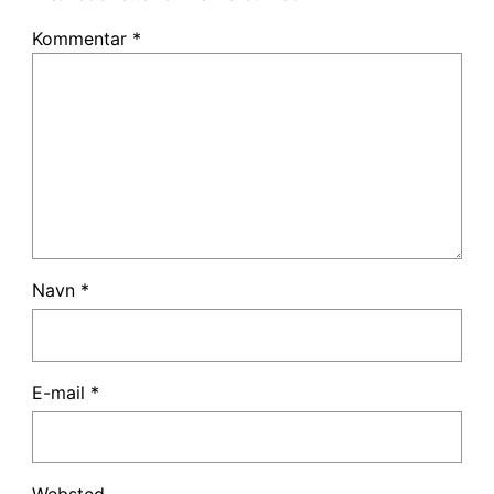
Kommentar
*
Navn
*
E-mail
*