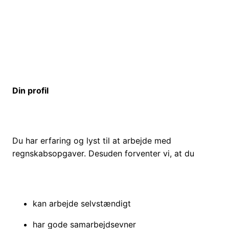
Din profil
Du har erfaring og lyst til at arbejde med
regnskabsopgaver. Desuden forventer vi, at du
kan arbejde selvstændigt
har gode samarbejdsevner