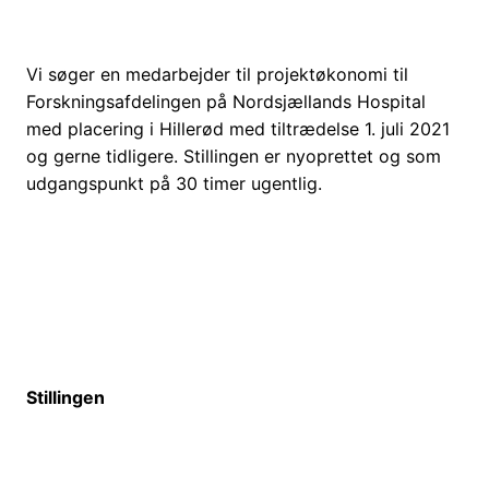
Vi søger en medarbejder til projektøkonomi til
Forskningsafdelingen på Nordsjællands Hospital
med placering i Hillerød med tiltrædelse 1. juli 2021
og gerne tidligere. Stillingen er nyoprettet og som
udgangspunkt på 30 timer ugentlig.
Stillingen