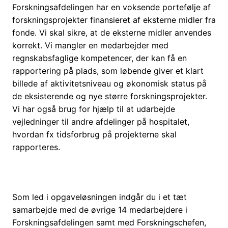
Forskningsafdelingen har en voksende portefølje af
forskningsprojekter finansieret af eksterne midler fra
fonde. Vi skal sikre, at de eksterne midler anvendes
korrekt. Vi mangler en medarbejder med
regnskabsfaglige kompetencer, der kan få en
rapportering på plads, som løbende giver et klart
billede af aktivitetsniveau og økonomisk status på
de eksisterende og nye større forskningsprojekter.
Vi har også brug for hjælp til at udarbejde
vejledninger til andre afdelinger på hospitalet,
hvordan fx tidsforbrug på projekterne skal
rapporteres.
Som led i opgaveløsningen indgår du i et tæt
samarbejde med de øvrige 14 medarbejdere i
Forskningsafdelingen samt med Forskningschefen,