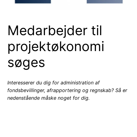
Medarbejder til
projektøkonomi
søges
Interesserer du dig for administration af
fondsbevillinger, afrapportering og regnskab?
Så er
nedenstående måske noget for dig.