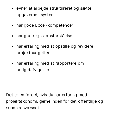
evner at arbejde struktureret og sætte
opgaverne i system
har gode Excel-kompetencer
har god regnskabsforståelse
har erfaring med at opstille og revidere
projektbudgetter
har erfaring med at rapportere om
budgetafvigelser
Det er en fordel, hvis du har erfaring med
projektøkonomi, gerne inden for det offentlige og
sundhedsvæsnet.