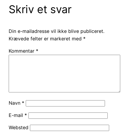
Skriv et svar
Din e-mailadresse vil ikke blive publiceret.
Krævede felter er markeret med
*
Kommentar
*
Navn
*
E-mail
*
Websted