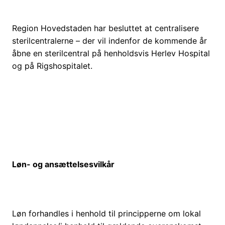
Region Hovedstaden har besluttet at centralisere
sterilcentralerne – der vil indenfor de kommende år
åbne en sterilcentral på henholdsvis Herlev Hospital
og på Rigshospitalet.
Løn- og ansættelsesvilkår
Løn forhandles i henhold til principperne om lokal