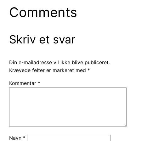
Comments
Skriv et svar
Din e-mailadresse vil ikke blive publiceret.
Krævede felter er markeret med
*
Kommentar
*
Navn
*