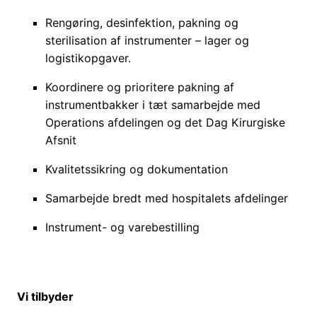
Rengøring, desinfektion, pakning og
sterilisation af instrumenter – lager og
logistikopgaver.
Koordinere og prioritere pakning af
instrumentbakker i tæt samarbejde med
Operations afdelingen og det Dag Kirurgiske
Afsnit
Kvalitetssikring og dokumentation
Samarbejde bredt med hospitalets afdelinger
Instrument- og varebestilling
Vi tilbyder