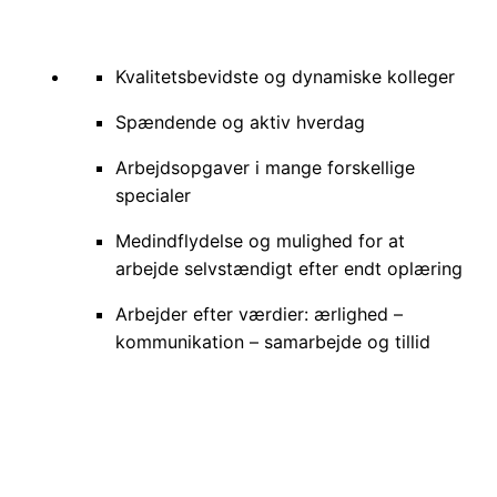
Kvalitetsbevidste og dynamiske kolleger
Spændende og aktiv hverdag
Arbejdsopgaver i mange forskellige
specialer
Medindflydelse og mulighed for at
arbejde selvstændigt efter endt oplæring
Arbejder efter værdier: ærlighed –
kommunikation – samarbejde og tillid