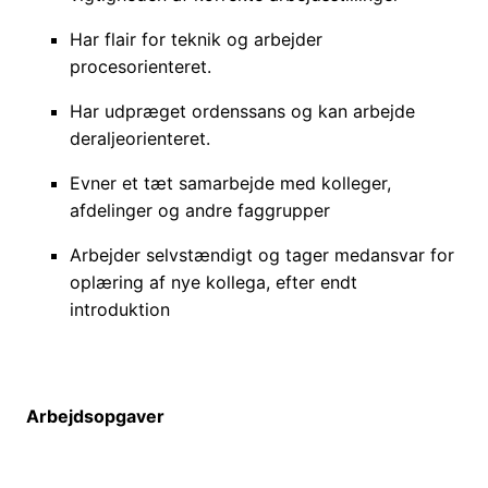
Har flair for teknik og arbejder
procesorienteret.
Har udpræget ordenssans og kan arbejde
deraljeorienteret.
Evner et tæt samarbejde med kolleger,
afdelinger og andre faggrupper
Arbejder selvstændigt og tager medansvar for
oplæring af nye kollega, efter endt
introduktion
Arbejdsopgaver