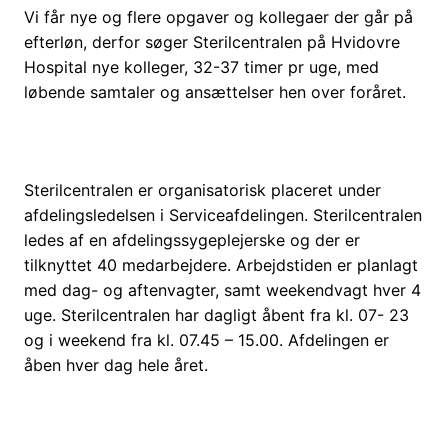
Vi får nye og flere opgaver og kollegaer der går på
efterløn, derfor søger Sterilcentralen på Hvidovre
Hospital nye kolleger, 32-37 timer pr uge, med
løbende samtaler og ansættelser hen over foråret.
Sterilcentralen er organisatorisk placeret under
afdelingsledelsen i Serviceafdelingen. Sterilcentralen
ledes af en afdelingssygeplejerske og der er
tilknyttet 40 medarbejdere. Arbejdstiden er planlagt
med dag- og aftenvagter, samt weekendvagt hver 4
uge. Sterilcentralen har dagligt åbent fra kl. 07- 23
og i weekend fra kl. 07.45 – 15.00. Afdelingen er
åben hver dag hele året.