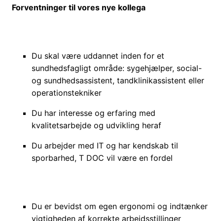
Forventninger til vores nye kollega
Du skal være uddannet inden for et
sundhedsfagligt område: sygehjælper, social-
og sundhedsassistent, tandklinikassistent eller
operationstekniker
Du har interesse og erfaring med
kvalitetsarbejde og udvikling heraf
Du arbejder med IT og har kendskab til
sporbarhed, T DOC vil være en fordel
Du er bevidst om egen ergonomi og indtænker
vigtigheden af korrekte arbejdsstillinger