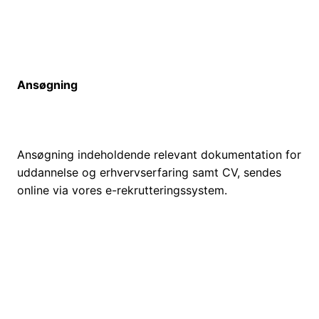
Ansøgning
Ansøgning indeholdende relevant dokumentation for
uddannelse og erhvervserfaring samt CV, sendes
online via vores e-rekrutteringssystem.