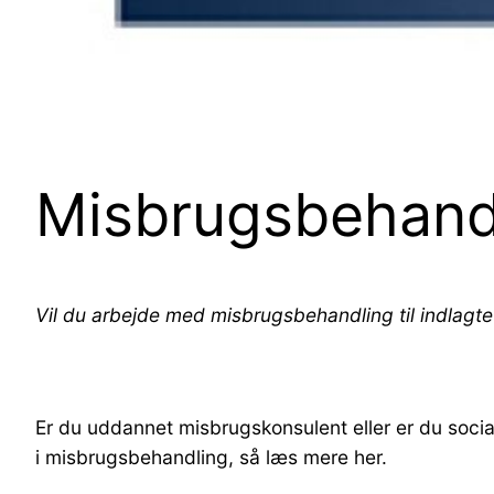
Misbrugsbehandl
Vil du arbejde med misbrugsbehandling til indlagte
Er du uddannet misbrugskonsulent eller er du soci
i misbrugsbehandling, så læs mere her.