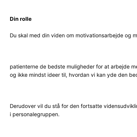
Din rolle
Du skal med din viden om motivationsarbejde og m
patienterne de bedste muligheder for at arbejde me
og ikke mindst ideer til, hvordan vi kan yde den b
Derudover vil du stå for den fortsatte vidensudvik
i personalegruppen.