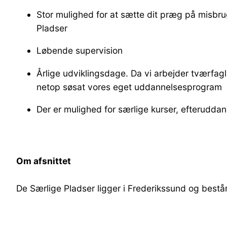
Stor mulighed for at sætte dit præg på misbru
Pladser
Løbende supervision
Årlige udviklingsdage. Da vi arbejder tværfag
netop søsat vores eget uddannelsesprogram
Der er mulighed for særlige kurser, efterudda
Om afsnittet
De Særlige Pladser ligger i Frederikssund og består