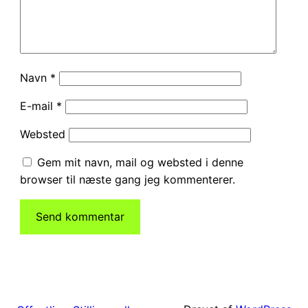
Navn
*
E-mail
*
Websted
Gem mit navn, mail og websted i denne
browser til næste gang jeg kommenterer.