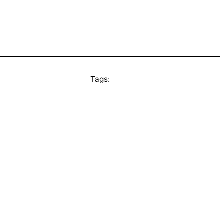
Tags: