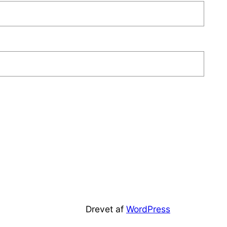
Drevet af
WordPress