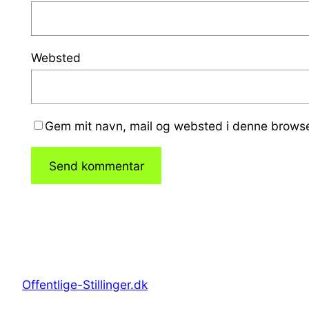
Websted
Gem mit navn, mail og websted i denne browse
Offentlige-Stillinger.dk