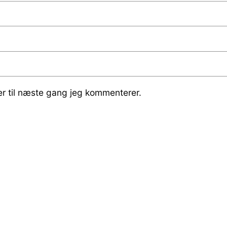
r til næste gang jeg kommenterer.