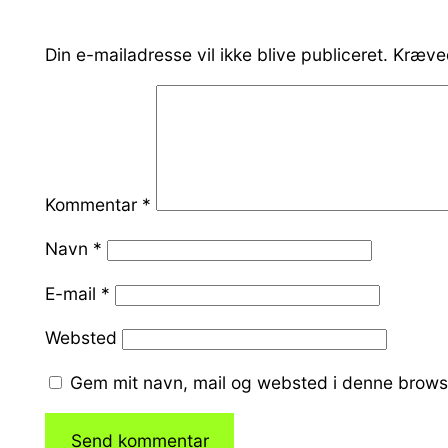
Din e-mailadresse vil ikke blive publiceret.
Kræved
Kommentar
*
Navn
*
E-mail
*
Websted
Gem mit navn, mail og websted i denne brows