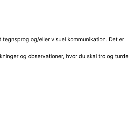
t tegnsprog og/eller visuel kommunikation. Det er
tolkninger og observationer, hvor du skal tro og turde