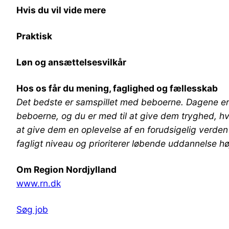
Hvis du vil vide mere
Praktisk
Løn og ansættelsesvilkår
Hos os får du mening, faglighed og fællesskab
Det bedste er samspillet med beboerne. Dagene er a
beboerne, og du er med til at give dem tryghed, hvil
at give dem en oplevelse af en forudsigelig verden
fagligt niveau og prioriterer løbende uddannelse høj
Om Region Nordjylland
www.rn.dk
Søg job