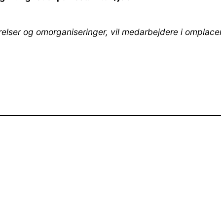
er og omorganiseringer, vil medarbejdere i omplacering,