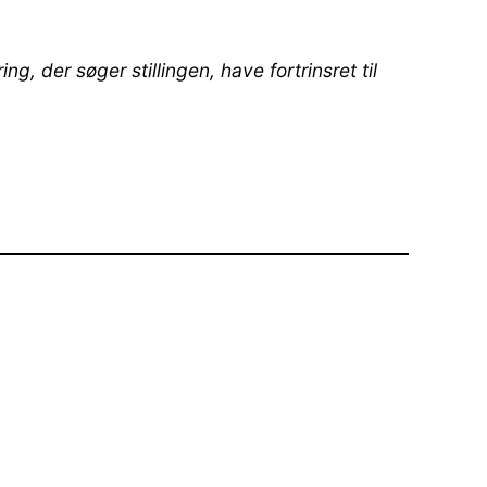
 der søger stillingen, have fortrinsret til