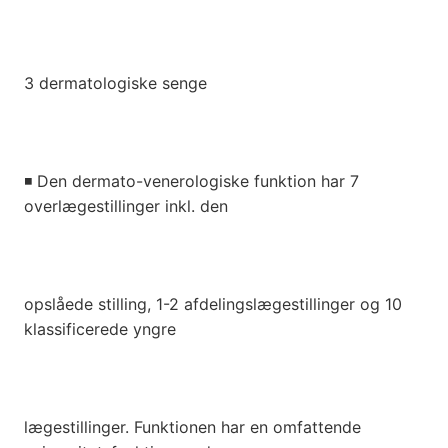
3 dermatologiske senge
◾
Den dermato-venerologiske funktion har 7
overlægestillinger inkl. den
opslåede stilling, 1-2 afdelingslægestillinger og 10
klassificerede yngre
lægestillinger. Funktionen har en omfattende