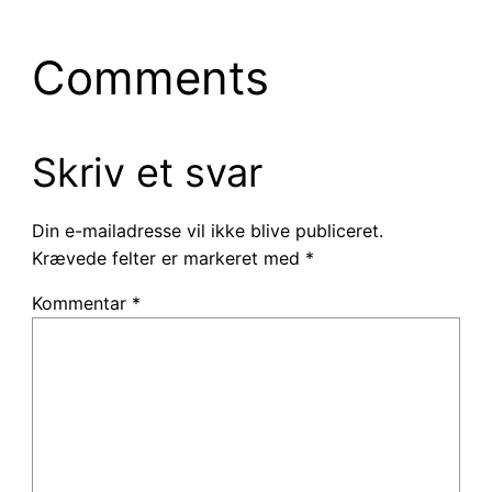
Comments
Skriv et svar
Din e-mailadresse vil ikke blive publiceret.
Krævede felter er markeret med
*
Kommentar
*