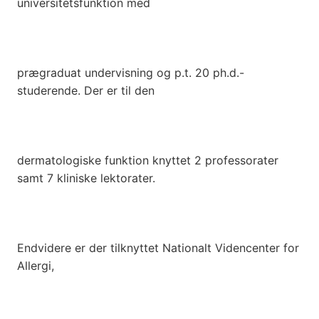
universitetsfunktion med
prægraduat undervisning og p.t. 20 ph.d.-
studerende. Der er til den
dermatologiske funktion knyttet 2 professorater
samt 7 kliniske lektorater.
Endvidere er der tilknyttet Nationalt Videncenter for
Allergi,