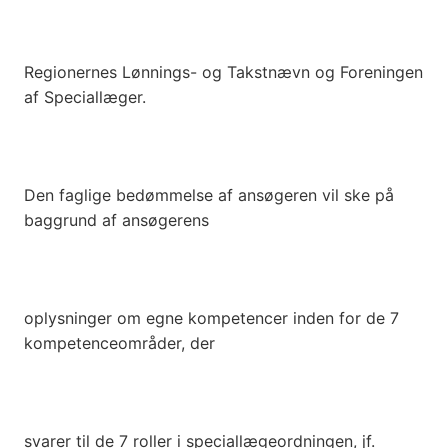
Regionernes Lønnings- og Takstnævn og Foreningen
af Speciallæger.
Den faglige bedømmelse af ansøgeren vil ske på
baggrund af ansøgerens
oplysninger om egne kompetencer inden for de 7
kompetenceområder, der
svarer til de 7 roller i speciallægeordningen, jf.