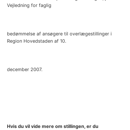
Vejledning for faglig
bedømmelse af ansøgere til overlægestillinger i
Region Hovedstaden af 10.
december 2007.
Hvis du vil vide mere om stillingen, er du