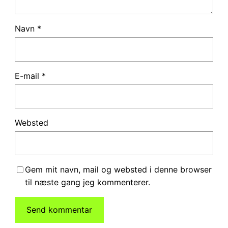
Navn
*
E-mail
*
Websted
Gem mit navn, mail og websted i denne browser
til næste gang jeg kommenterer.