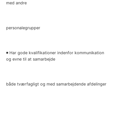
med andre
personalegrupper
◾
Har gode kvalifikationer indenfor kommunikation
og evne til at samarbejde
både tværfagligt og med samarbejdende afdelinger