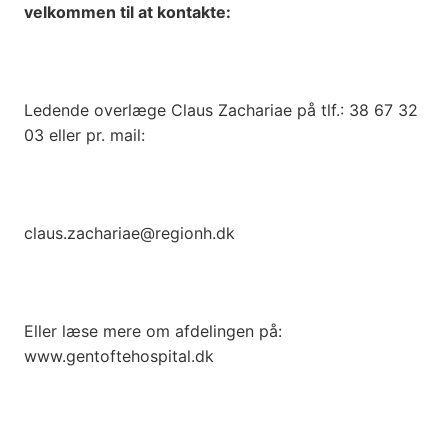
velkommen til at kontakte:
Ledende overlæge Claus Zachariae på tlf.: 38 67 32
03 eller pr. mail:
claus.zachariae@regionh.dk
Eller læse mere om afdelingen på:
www.gentoftehospital.dk