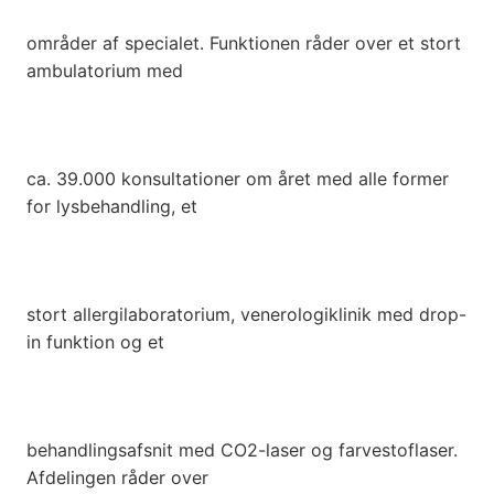
områder af specialet. Funktionen råder over et stort
ambulatorium med
ca. 39.000 konsultationer om året med alle former
for lysbehandling, et
stort allergilaboratorium, venerologiklinik med drop-
in funktion og et
behandlingsafsnit med CO2-laser og farvestoflaser.
Afdelingen råder over