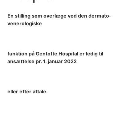
En stilling som overlæge ved den dermato-
venerologiske
funktion på Gentofte Hospital er ledig til
ansættelse pr. 1. januar 2022
eller efter aftale.