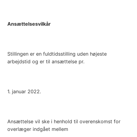
Ansættelsesvilkår
Stillingen er en fuldtidsstilling uden højeste
arbejdstid og er til ansættelse pr.
1. januar 2022.
Ansættelse vil ske i henhold til overenskomst for
overlæger indgået mellem