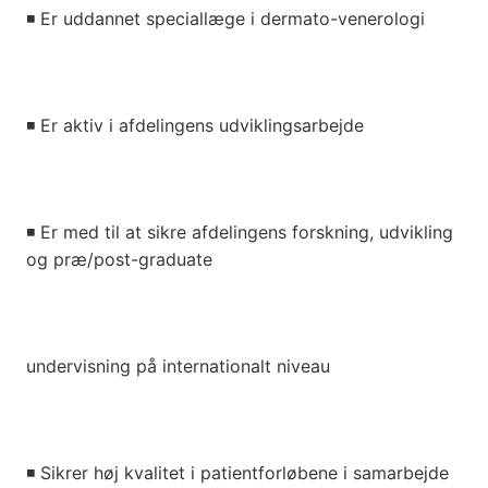
◾
Er uddannet speciallæge i dermato-venerologi
◾
Er aktiv i afdelingens udviklingsarbejde
◾
Er med til at sikre afdelingens forskning, udvikling
og præ/post-graduate
undervisning på internationalt niveau
◾
Sikrer høj kvalitet i patientforløbene i samarbejde