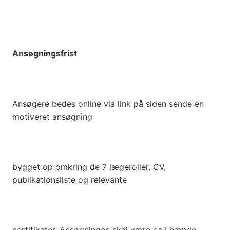
Ansøgningsfrist
Ansøgere bedes online via link på siden sende en
motiveret ansøgning
bygget op omkring de 7 lægeroller, CV,
publikationsliste og relevante