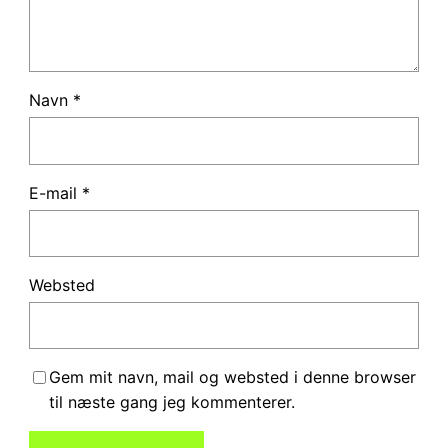
Navn
*
E-mail
*
Websted
Gem mit navn, mail og websted i denne browser
til næste gang jeg kommenterer.