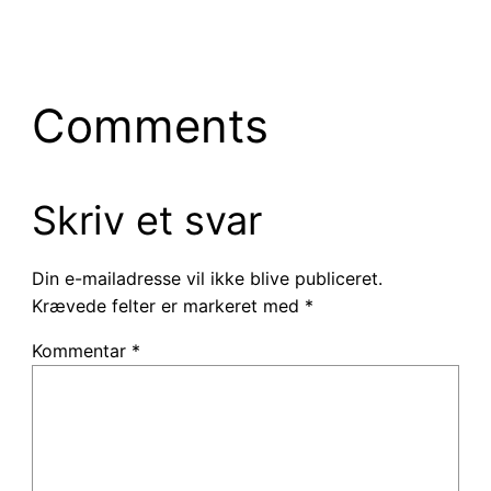
Comments
Skriv et svar
Din e-mailadresse vil ikke blive publiceret.
Krævede felter er markeret med
*
Kommentar
*