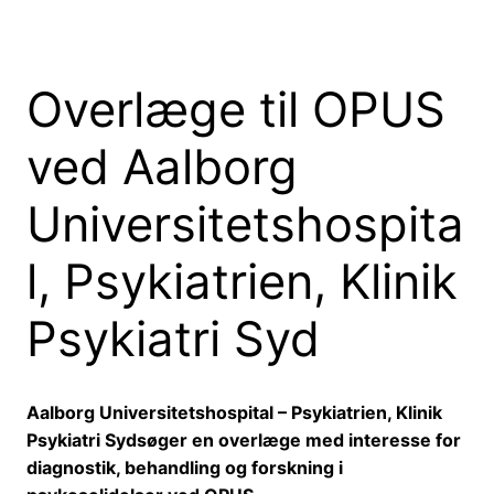
Overlæge til OPUS
ved Aalborg
Universitetshospita
l, Psykiatrien, Klinik
Psykiatri Syd
Aalborg Universitetshospital – Psykiatrien, Klinik
Psykiatri Syd
søger en overlæge med interesse for
diagnostik, behandling og forskning i