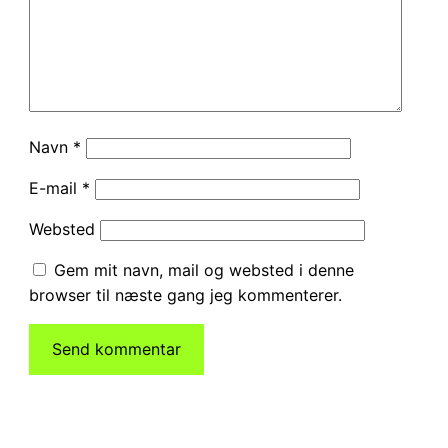
Navn
*
E-mail
*
Websted
Gem mit navn, mail og websted i denne
browser til næste gang jeg kommenterer.