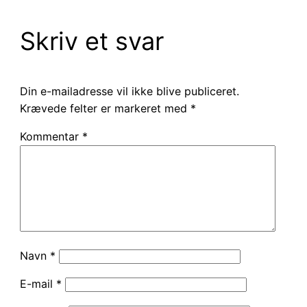
Skriv et svar
Din e-mailadresse vil ikke blive publiceret.
Krævede felter er markeret med
*
Kommentar
*
Navn
*
E-mail
*