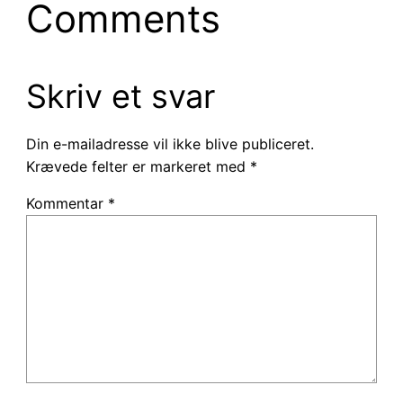
Comments
Skriv et svar
Din e-mailadresse vil ikke blive publiceret.
Krævede felter er markeret med
*
Kommentar
*