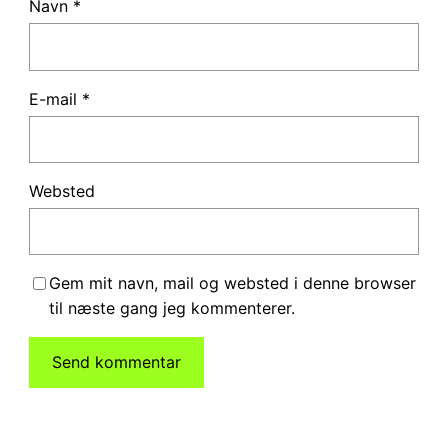
Navn
*
E-mail
*
Websted
Gem mit navn, mail og websted i denne browser
til næste gang jeg kommenterer.