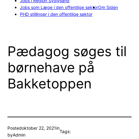
Jobs i Region Sydjylland
Jobs som Læge i den offentlige sektor
Om Siden
PHD stillinger i den offentlige sektor
Pædagog søges til
børnehave på
Bakketoppen
Posted
oktober 22, 2021
in
Tags:
by
Admin