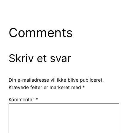
Comments
Skriv et svar
Din e-mailadresse vil ikke blive publiceret.
Krævede felter er markeret med
*
Kommentar
*