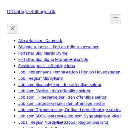
Spring
til
Offentlige-Stillinger.dk
indhold
Alle a-kasser i Danmark
Billigste a-kasse – find en billig a-kasse her
Forfatter Bio: Martin Dyrhøj
Forfatter Bio: Signe Mortensen
Forside
Fysioterapeut – offentlige jobs
Job i Københavns Kommune
Job i Region Hovedstaden
Job i Region Midtjylland
Job som Bioanalytiker i den offentlige sektor
Job som Diætist i den offentlige sektor
Job som IT-medarbejder i den offentlige sektor
Job som Lægesekretær i den offentlige sektor
Job som Optometrist og Optiker i den offentlige sektor
Job som SOSU-personale
Job som Sygeplejerske Vikar
Jobs i Region Nordjylland
Jobs i Region Sjælland