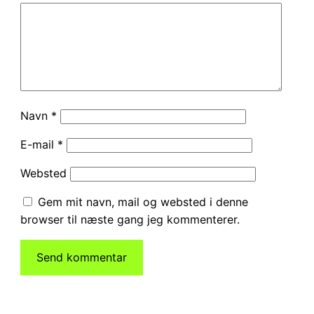
Navn
*
E-mail
*
Websted
Gem mit navn, mail og websted i denne
browser til næste gang jeg kommenterer.