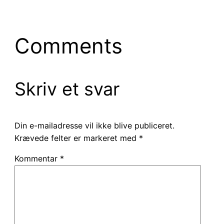
Comments
Skriv et svar
Din e-mailadresse vil ikke blive publiceret.
Krævede felter er markeret med
*
Kommentar
*