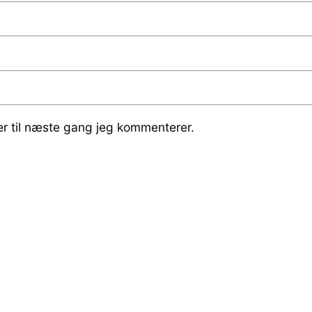
r til næste gang jeg kommenterer.