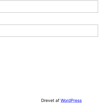
Drevet af
WordPress