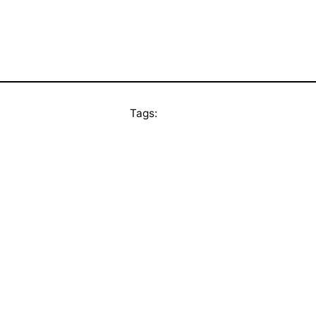
Tags: