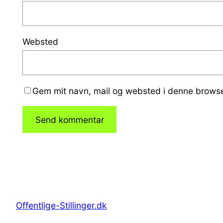
Websted
Gem mit navn, mail og websted i denne browse
Offentlige-Stillinger.dk