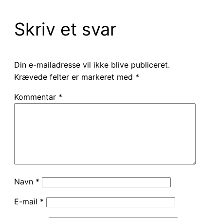
Skriv et svar
Din e-mailadresse vil ikke blive publiceret.
Krævede felter er markeret med
*
Kommentar
*
Navn
*
E-mail
*